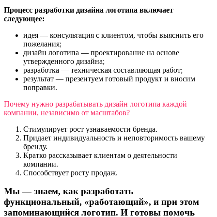
Процесс разработки дизайна логотипа включает
следующее:
идея — консультация с клиентом, чтобы выяснить его
пожелания;
дизайн логотипа — проектирование на основе
утвержденного дизайна;
разработка — техническая составляющая работ;
результат — презентуем готовый продукт и вносим
поправки.
Почему нужно разрабатывать дизайн логотипа каждой
компании, независимо от масштабов?
Стимулирует рост узнаваемости бренда.
Придает индивидуальность и неповторимость вашему
бренду.
Кратко рассказывает клиентам о деятельности
компании.
Способствует росту продаж.
Мы — знаем, как разработать
функциональный, «работающий», и при этом
запоминающийся логотип. И готовы помочь