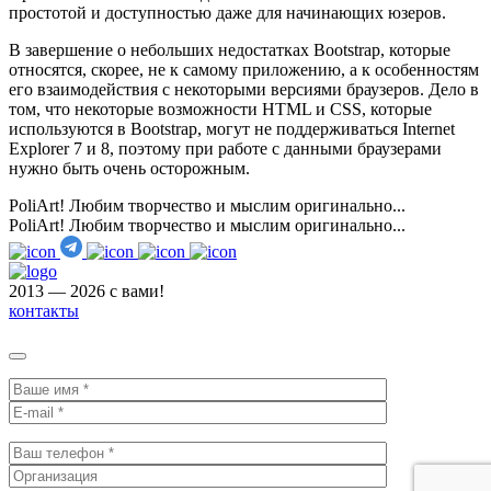
простотой и доступностью даже для начинающих юзеров.
В завершение о небольших недостатках Bootstrap, которые
относятся, скорее, не к самому приложению, а к особенностям
его взаимодействия с некоторыми версиями браузеров. Дело в
том, что некоторые возможности HTML и CSS, которые
используются в Bootstrap, могут не поддерживаться Internet
Explorer 7 и 8, поэтому при работе с данными браузерами
нужно быть очень осторожным.
PoliArt! Любим творчество и мыслим оригинально...
PoliArt! Любим творчество и мыслим оригинально...
2013 — 2026 с вами!
контакты