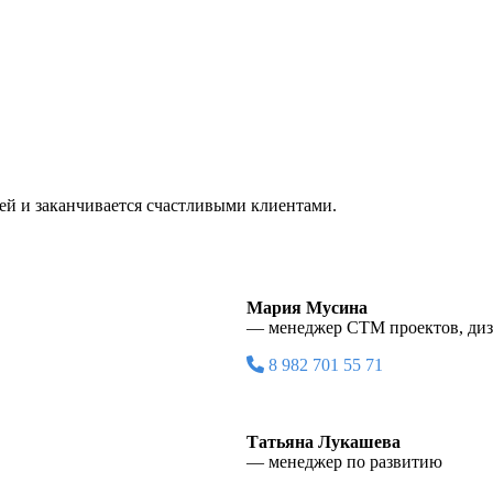
дей и заканчивается счастливыми клиентами.
Мария Мусина
— менеджер СТМ проектов, диз
8 982 701 55 71
Татьяна Лукашева
— менеджер по развитию